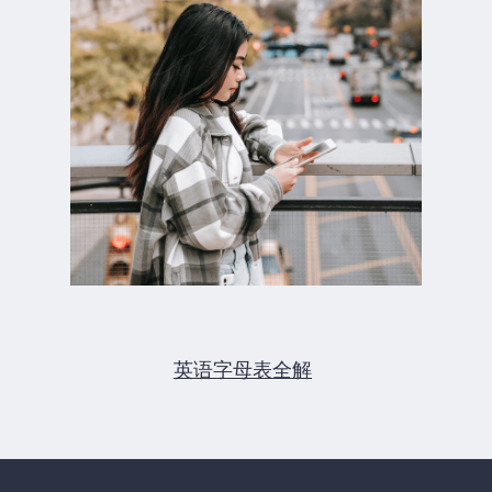
英语字母表全解