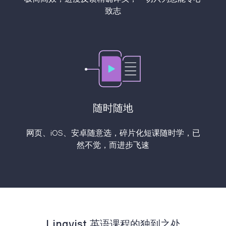
致志
随时随地
网页、iOS、安卓随意选，碎片化短课随时学，已
然不觉，而进步飞速
Lingvist 英语课程的独到之处