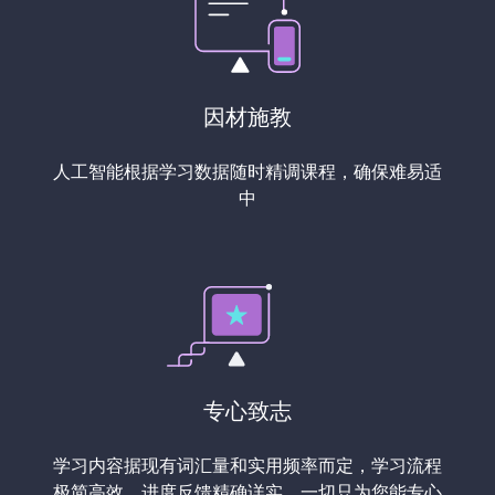
因材施教
人工智能根据学习数据随时精调课程，确保难易适
中
专心致志
学习内容据现有词汇量和实用频率而定，学习流程
极简高效，进度反馈精确详实，一切只为您能专心