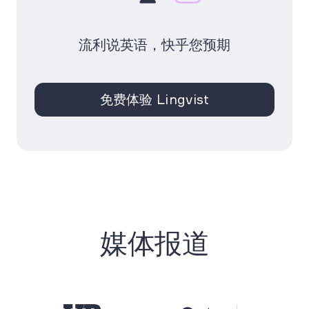
流利说英语，快乎您预期
免费体验 Lingvist
媒体报道