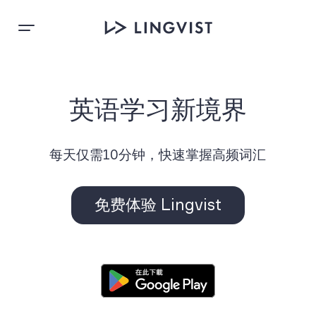
英语学习新境界
每天仅需10分钟，快速掌握高频词汇
免费体验 Lingvist