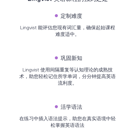
定制难度
Lingvist 能评估您现有词汇量，确保起始课程
难度适中。
巩固新知
Lingvist 使用间隔重复等认知理论的成熟技
术，助您轻松记住所学单词，分分钟提高英语
流利度。
活学语法
在练习中插入语法提示，助您在真实语境中轻
松掌握英语语法