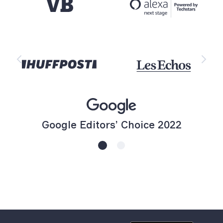
Google Editors’ Choice 2022