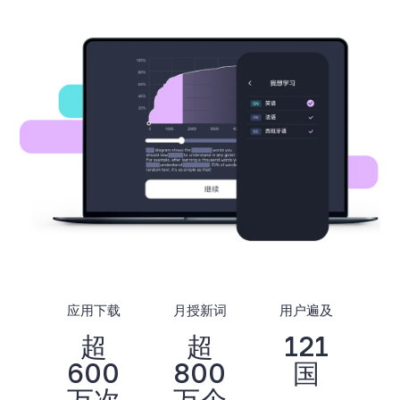
应用下载
月授新词
用户遍及
超
超
121
600
800
国