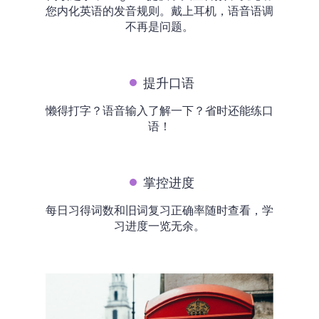
您内化英语的发音规则。戴上耳机，语音语调
不再是问题。
提升口语
懒得打字？语音输入了解一下？省时还能练口
语！
掌控进度
每日习得词数和旧词复习正确率随时查看，学
习进度一览无余。