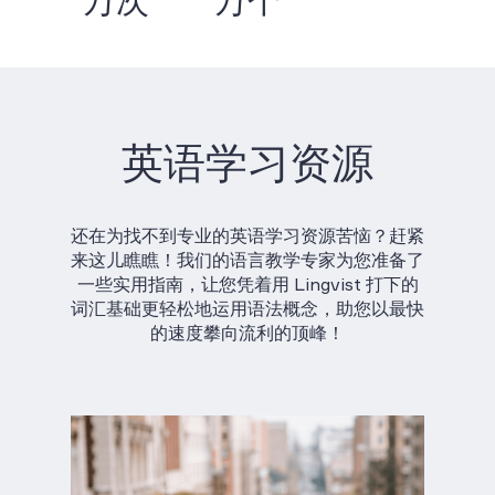
万次
万个
英语学习资源
还在为找不到专业的英语学习资源苦恼？赶紧
来这儿瞧瞧！我们的语言教学专家为您准备了
一些实用指南，让您凭着用 Lingvist 打下的
词汇基础更轻松地运用语法概念，助您以最快
的速度攀向流利的顶峰！