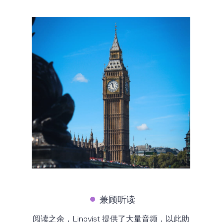
兼顾听读
阅读之余，Lingvist 提供了大量音频，以此助