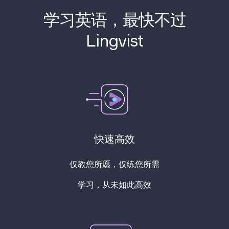
学习英语，最快不过
Lingvist
快速高效
仅教您所愿，仅练您所需
学习，从未如此高效