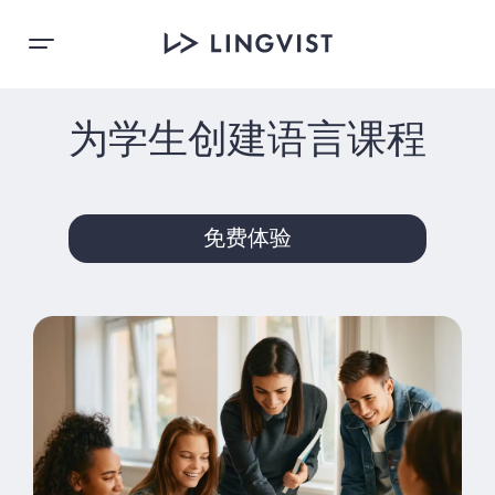
为学生创建语言课程
免费体验