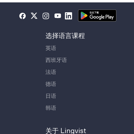
选择语言课程
英语
西班牙语
法语
德语
日语
韩语
关于 Lingvist