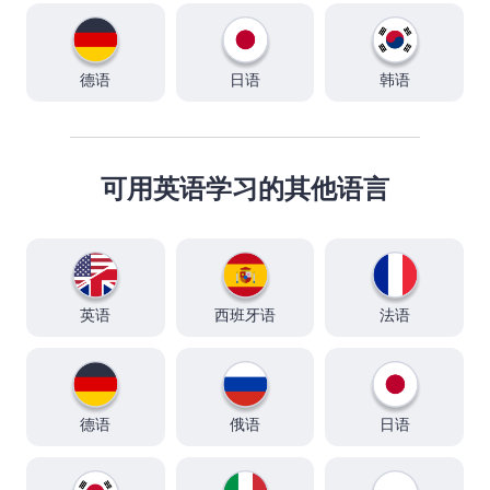
德语
日语
韩语
可用英语学习的其他语言
英语
西班牙语
法语
德语
俄语
日语