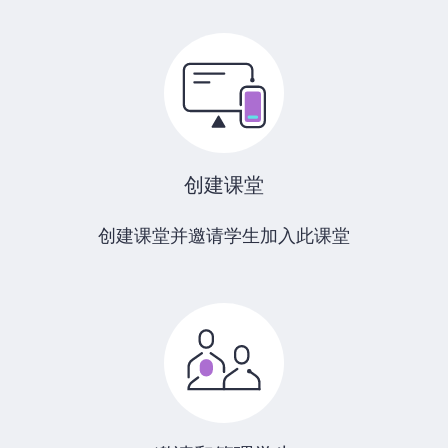
创建课堂
创建课堂并邀请学生加入此课堂