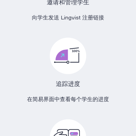
邀请和管理学生
向学生发送 Lingvist 注册链接
追踪进度
在简易界面中查看每个学生的进度