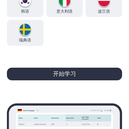
韩语
意大利语
波兰语
瑞典语
开始学习