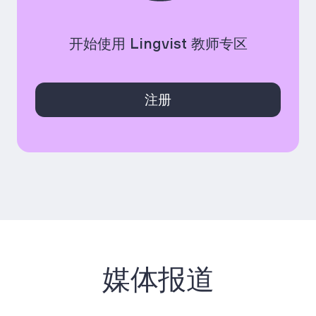
开始使用 Lingvist 教师专区
注册
媒体报道