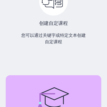
创建自定课程
您可以通过关键字或特定文本创建
自定课程