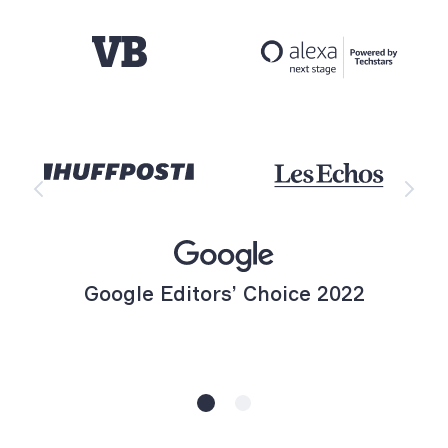
Google Editors’ Choice 2022