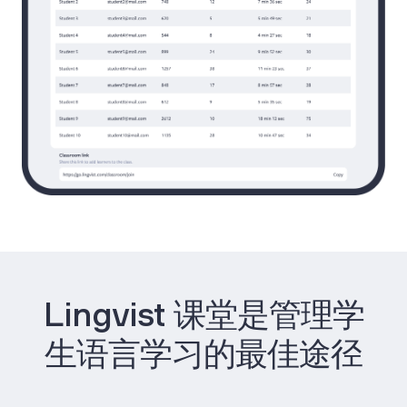
Lingvist 课堂是管理学
生语言学习的最佳途径