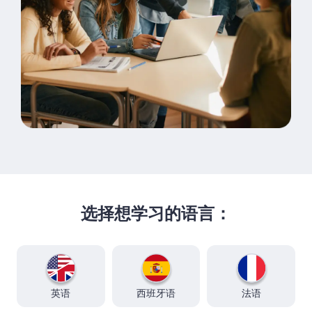
选择想学习的语言：
英语
西班牙语
法语