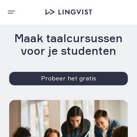
Maak taalcursussen
voor je studenten
Probeer het gratis