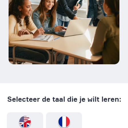
Selecteer de taal die je wilt leren: