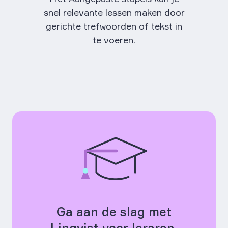
snel relevante lessen maken door
gerichte trefwoorden of tekst in
te voeren.
Ga aan de slag met