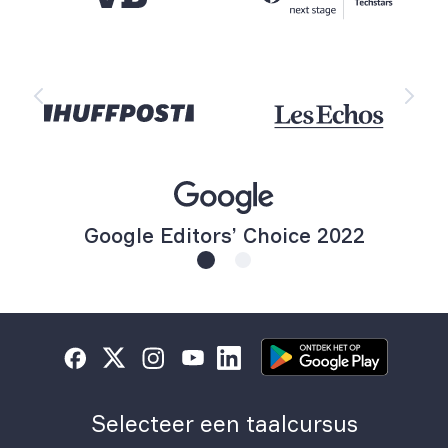
Google Editors’ Choice 2022
Selecteer een taalcursus