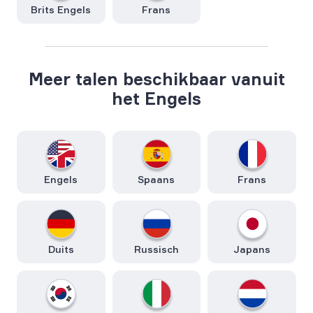
Brits Engels
Frans
Meer talen beschikbaar vanuit
het Engels
Engels
Spaans
Frans
Duits
Russisch
Japans