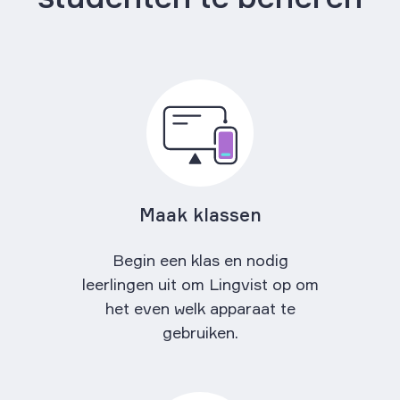
Maak klassen
Begin een klas en nodig
leerlingen uit om Lingvist op om
het even welk apparaat te
gebruiken.