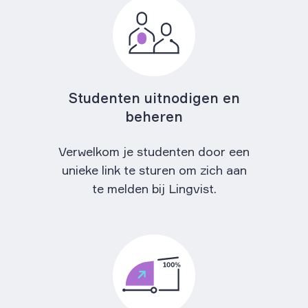
Studenten uitnodigen en
beheren
Verwelkom je studenten door een
unieke link te sturen om zich aan
te melden bij Lingvist.