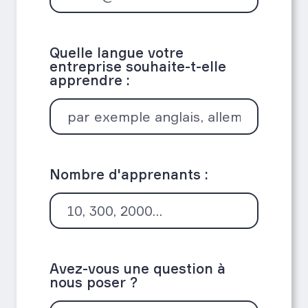
Quelle langue votre
entreprise souhaite-t-elle
apprendre :
Nombre d'apprenants :
Avez-vous une question à
nous poser ?