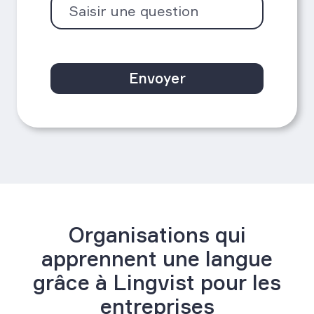
Envoyer
Organisations qui
apprennent une langue
grâce à Lingvist pour les
entreprises