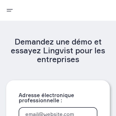
Demandez une démo et
essayez Lingvist pour les
entreprises
Adresse électronique
professionnelle :