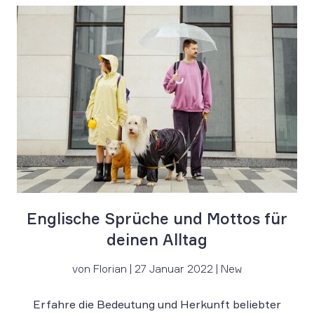
Englische Sprüche und Mottos für
deinen Alltag
von Florian | 27 Januar 2022 | New
Erfahre die Bedeutung und Herkunft beliebter