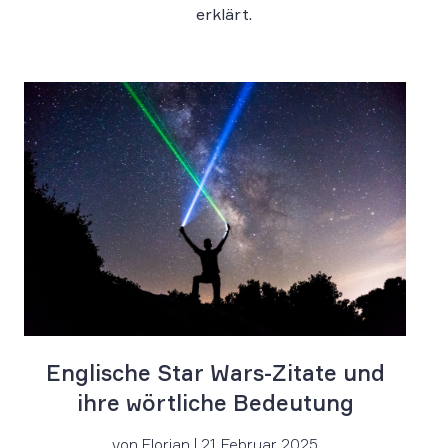
erklärt.
Englische Star Wars-Zitate und
ihre wörtliche Bedeutung
von Florian | 21 Februar 2025