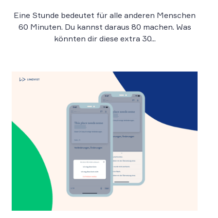
Eine Stunde bedeutet für alle anderen Menschen
60 Minuten. Du kannst daraus 80 machen. Was
könnten dir diese extra 30...