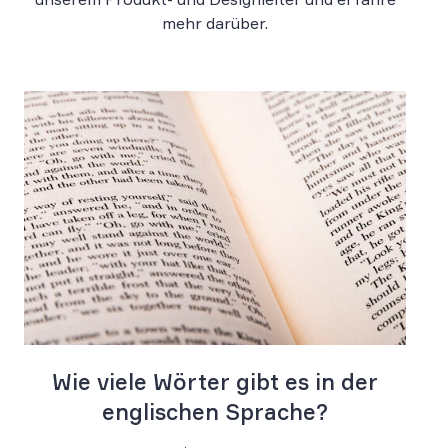
mehr darüber.
Wie viele Wörter gibt es in der
englischen Sprache?