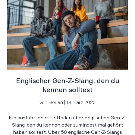
Englischer Gen-Z-Slang, den du
kennen solltest
von Florian | 18 März 2025
Ein ausführlicher Leitfaden über englischen Gen-Z-
Slang, den du kennen oder zumindest mal gehört
haben solltest. Über 50 englische Gen-Z-Slangs