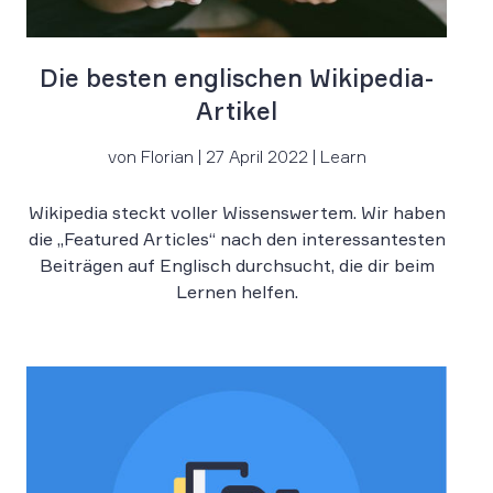
Die besten englischen Wikipedia-
Artikel
von Florian | 27 April 2022 | Learn
Wikipedia steckt voller Wissenswertem. Wir haben
die „Featured Articles“ nach den interessantesten
Beiträgen auf Englisch durchsucht, die dir beim
Lernen helfen.