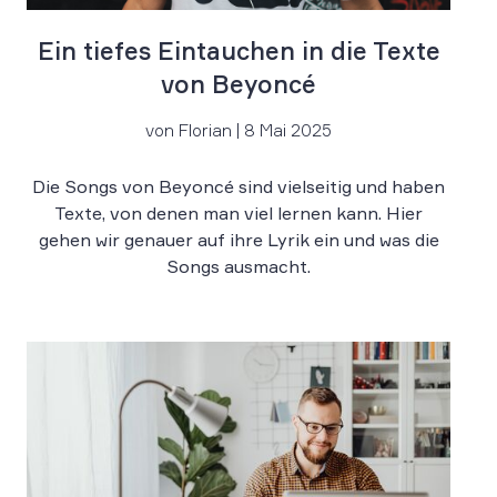
Ein tiefes Eintauchen in die Texte
von Beyoncé
von Florian | 8 Mai 2025
Die Songs von Beyoncé sind vielseitig und haben
Texte, von denen man viel lernen kann. Hier
gehen wir genauer auf ihre Lyrik ein und was die
Songs ausmacht.