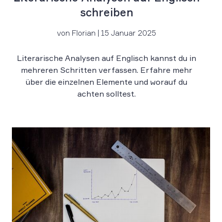
schreiben
von Florian | 15 Januar 2025
Literarische Analysen auf Englisch kannst du in
mehreren Schritten verfassen. Erfahre mehr
über die einzelnen Elemente und worauf du
achten solltest.