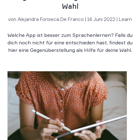
Wahl
von Alejandra Fonseca De Franco | 16 Juni 2022 | Learn
Welche App ist besser zum Sprachenlernen? Falls du
dich noch nicht für eine entschieden hast, findest du
hier eine Gegenüberstellung als Hilfe für deine Wahl.