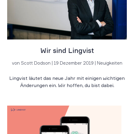
Wir sind Lingvist
von Scott Dodson | 19 Dezember 2019 | Neuigkeiten
Lingvist läutet das neue Jahr mit einigen wichtigen
Änderungen ein. Wir hoffen, du bist dabei.