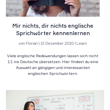
Mir nichts, dir nichts englische
Sprichwörter kennenlernen
von Florian | 15 Dezember 2020 | Learn
Viele englische Redewendungen lassen sich nicht
1:1 ins Deutsche übersetzen. Hier findest du eine
Auswahl an gängigen und interessanten
englischen Sprichwörtern.