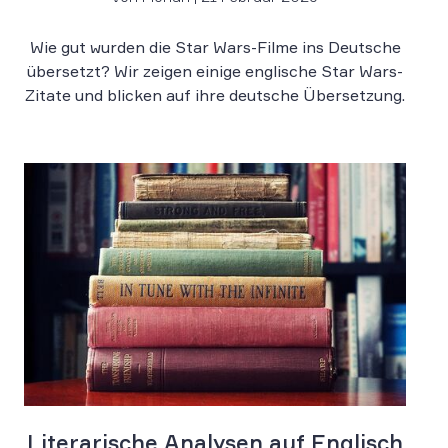
Wie gut wurden die Star Wars-Filme ins Deutsche
übersetzt? Wir zeigen einige englische Star Wars-
Zitate und blicken auf ihre deutsche Übersetzung.
Literarische Analysen auf Englisch