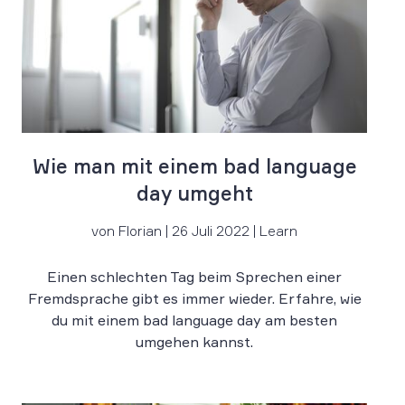
Wie man mit einem bad language
day umgeht
von Florian | 26 Juli 2022 | Learn
Einen schlechten Tag beim Sprechen einer
Fremdsprache gibt es immer wieder. Erfahre, wie
du mit einem bad language day am besten
umgehen kannst.