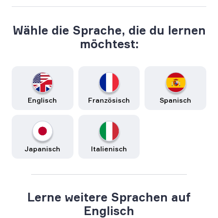
Wähle die Sprache, die du lernen
möchtest:
Englisch
Französisch
Spanisch
Japanisch
Italienisch
Lerne weitere Sprachen auf
Englisch