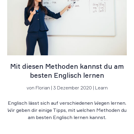
Mit diesen Methoden kannst du am
besten Englisch lernen
von Florian | 3 Dezember 2020 | Learn
Englisch lässt sich auf verschiedenen Wegen lernen.
Wir geben dir einige Tipps, mit welchen Methoden du
am besten Englisch lernen kannst.