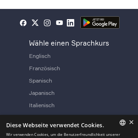
Wähle einen Sprachkurs
Englisch
Französisch
Spanisch
Japanisch
Italienisch
×
Diese Webseite verwendet Cookies.
Über Lingvist
Wir verwenden Cookies, um die Benutzerfreundlichkeit unserer