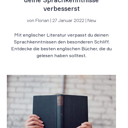
verbesserst
von Florian | 27 Januar 2022 | New
Mit englischer Literatur verpasst du deinen
Sprachkenntnissen den besonderen Schliff.
Entdecke die besten englischen Bücher, die du
gelesen haben solltest.