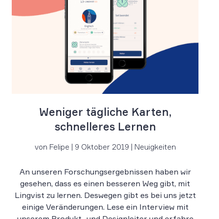
Weniger tägliche Karten,
schnelleres Lernen
von Felipe | 9 Oktober 2019 | Neuigkeiten
An unseren Forschungsergebnissen haben wir
gesehen, dass es einen besseren Weg gibt, mit
Lingvist zu lernen. Deswegen gibt es bei uns jetzt
einige Veränderungen. Lese ein Interview mit
unserem Produkt- und Designleiter und erfahre