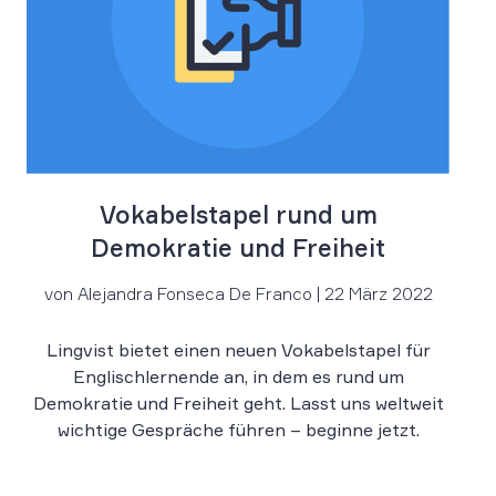
Vokabelstapel rund um
Demokratie und Freiheit
von Alejandra Fonseca De Franco | 22 März 2022
Lingvist bietet einen neuen Vokabelstapel für
Englischlernende an, in dem es rund um
Demokratie und Freiheit geht. Lasst uns weltweit
wichtige Gespräche führen – beginne jetzt.