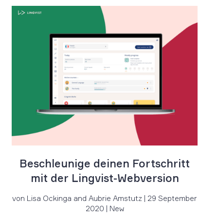
Beschleunige deinen Fortschritt
mit der Lingvist-Webversion
von Lisa Ockinga and Aubrie Amstutz | 29 September
2020 | New