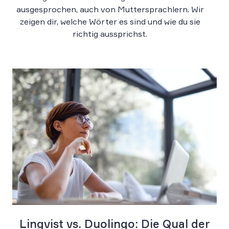
ausgesprochen, auch von Muttersprachlern. Wir
zeigen dir, welche Wörter es sind und wie du sie
richtig aussprichst.
Lingvist vs. Duolingo: Die Qual der