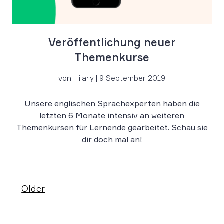
Veröffentlichung neuer
Themenkurse
von Hilary | 9 September 2019
Unsere englischen Sprachexperten haben die
letzten 6 Monate intensiv an weiteren
Themenkursen für Lernende gearbeitet. Schau sie
dir doch mal an!
Older