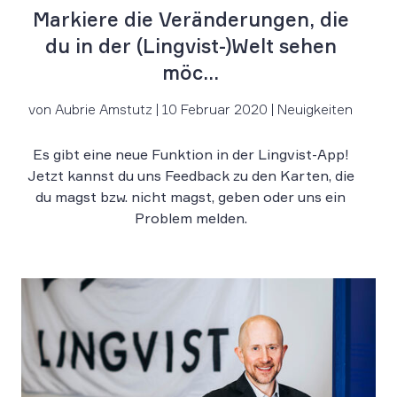
Markiere die Veränderungen, die
du in der (Lingvist-)Welt sehen
möc...
von Aubrie Amstutz | 10 Februar 2020 | Neuigkeiten
Es gibt eine neue Funktion in der Lingvist-App!
Jetzt kannst du uns Feedback zu den Karten, die
du magst bzw. nicht magst, geben oder uns ein
Problem melden.