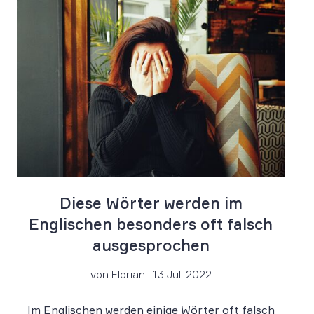
Diese Wörter werden im
Englischen besonders oft falsch
ausgesprochen
von Florian | 13 Juli 2022
Im Englischen werden einige Wörter oft falsch