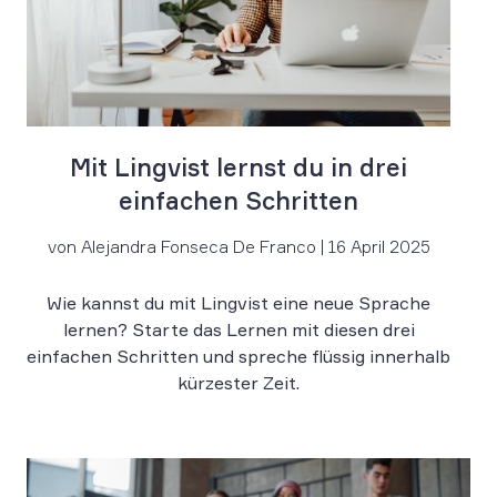
Mit Lingvist lernst du in drei
einfachen Schritten
von Alejandra Fonseca De Franco | 16 April 2025
Wie kannst du mit Lingvist eine neue Sprache
lernen? Starte das Lernen mit diesen drei
einfachen Schritten und spreche flüssig innerhalb
kürzester Zeit.