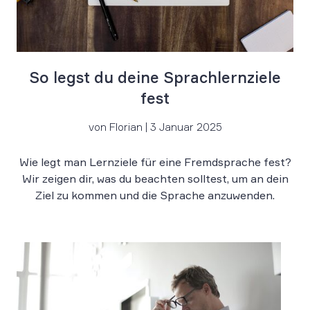
So legst du deine Sprachlernziele
fest
von Florian | 3 Januar 2025
Wie legt man Lernziele für eine Fremdsprache fest?
Wir zeigen dir, was du beachten solltest, um an dein
Ziel zu kommen und die Sprache anzuwenden.