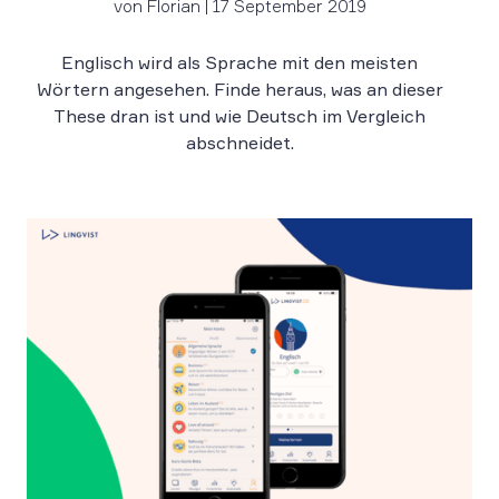
von Florian | 17 September 2019
Englisch wird als Sprache mit den meisten
Wörtern angesehen. Finde heraus, was an dieser
These dran ist und wie Deutsch im Vergleich
abschneidet.