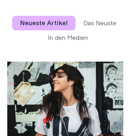
Neueste Artikel
Das Neuste
In den Medien