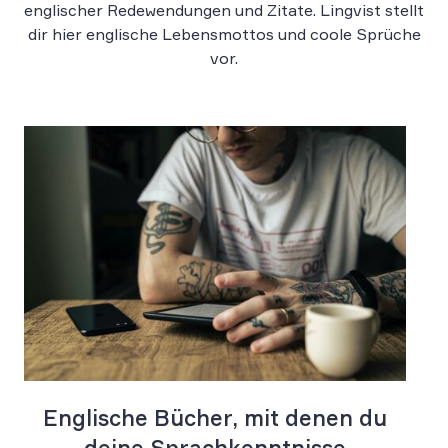
englischer Redewendungen und Zitate. Lingvist stellt
dir hier englische Lebensmottos und coole Sprüche
vor.
Englische Bücher, mit denen du
deine Sprachkenntnisse